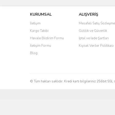
KURUMSAL
ALIŞVERİŞ
İletişim
Mesafeli Satış Sözleşme
Kargo Takibi
Gizlilik ve Güvenlik
Havale Bildirim Formu
İptal ve İade Şartları
İletişim Formu
Kişisel Veriler Politikası
Blog
© Tüm hakları saklıdır. Kredi kartı bilgileriniz 256bit SSL 