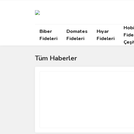
Hob
Biber
Domates
Hıyar
Fide
Fideleri
Fideleri
Fideleri
Çeşi
Tüm Haberler