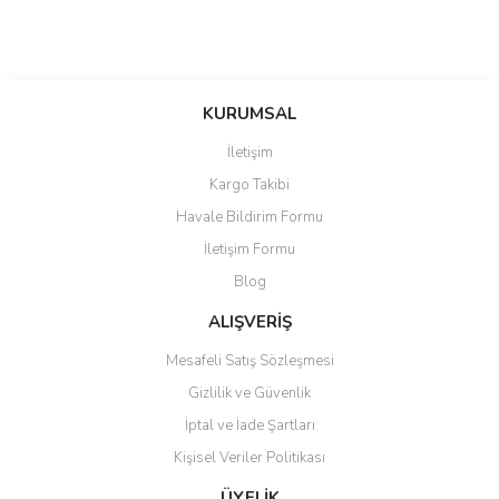
KURUMSAL
İletişim
Kargo Takibi
Havale Bildirim Formu
İletişim Formu
Blog
ALIŞVERİŞ
Mesafeli Satış Sözleşmesi
Gizlilik ve Güvenlik
İptal ve İade Şartları
Kişisel Veriler Politikası
ÜYELİK