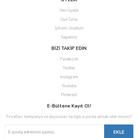
Yeni Üyelik
Üye Girişi
Şifremi Unuttum
Sepetiniz
BİZİ TAKİP EDİN
Facebook
Twitter
Instagram
Youtube
Pinterest
E-Bültene Kayıt Ol!
Fırsatları, kampanya ve duyuruları ile ilgili e-posta almak ister misiniz?
EKLE