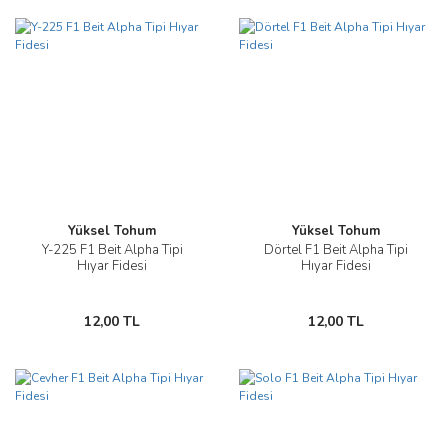
Yüksel Tohum
Yüksel Tohum
Y-225 F1 Beit Alpha Tipi
Dörtel F1 Beit Alpha Tipi
Hıyar Fidesi
Hıyar Fidesi
12,00 TL
12,00 TL