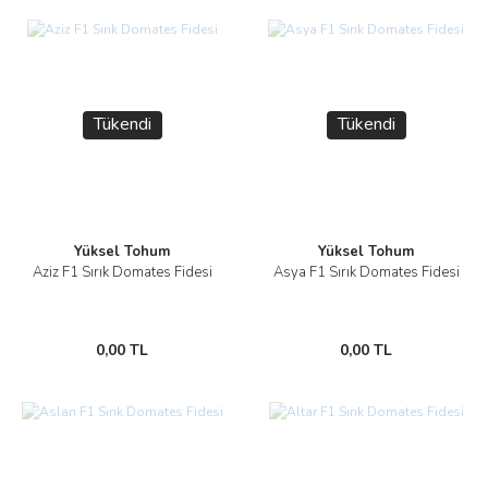
Tükendi
Tükendi
Yüksel Tohum
Yüksel Tohum
Aziz F1 Sırık Domates Fidesi
Asya F1 Sırık Domates Fidesi
0,00 TL
0,00 TL