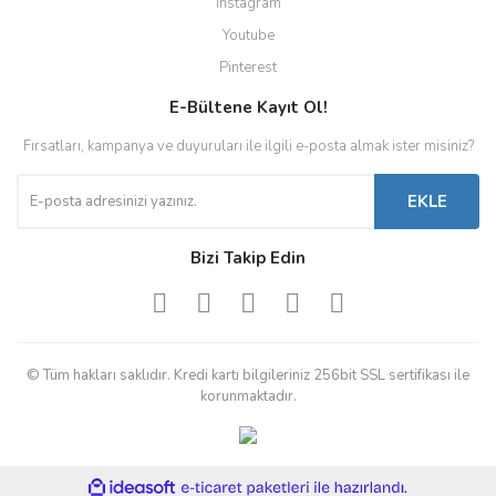
Instagram
Youtube
Pinterest
E-Bültene Kayıt Ol!
Fırsatları, kampanya ve duyuruları ile ilgili e-posta almak ister misiniz?
EKLE
Bizi Takip Edin
© Tüm hakları saklıdır. Kredi kartı bilgileriniz 256bit SSL sertifikası ile
korunmaktadır.
ile
ideasoft
e-