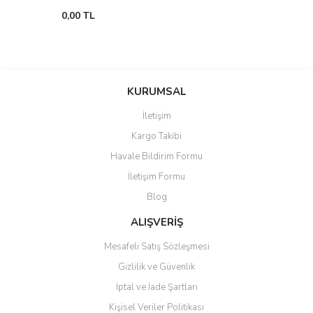
0,00 TL
KURUMSAL
İletişim
Kargo Takibi
Havale Bildirim Formu
İletişim Formu
Blog
ALIŞVERİŞ
Mesafeli Satış Sözleşmesi
Gizlilik ve Güvenlik
İptal ve İade Şartları
Kişisel Veriler Politikası