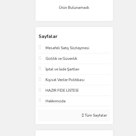
Ürün Bulunamadı.
Sayfalar
Mesafeli Satış Sözleşmesi
Gizlilik ve Güvenlik
İptal ve İade Şartları
Kişisel Veriler Politikası
HAZIR FİDE LİSTESİ
Hakkımızda
Tüm Sayfalar