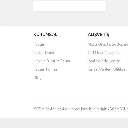
KURUMSAL
ALIŞVERİŞ
İletişim
Mesafeli Satış Sözleşme
Kargo Takibi
Gizlilik ve Güvenlik
Havale Bildirim Formu
İptal ve İade Şartları
İletişim Formu
Kişisel Veriler Politikası
Blog
© Tüm hakları saklıdır. Kredi kartı bilgileriniz 256bit SSL 