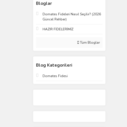
Bloglar
Domates Fideleri Nasıl Seçilir? (2026
Güncel Rehber)
HAZIR FİDELERİMİZ
Tüm Bloglar
Blog Kategorileri
Domates Fidesi