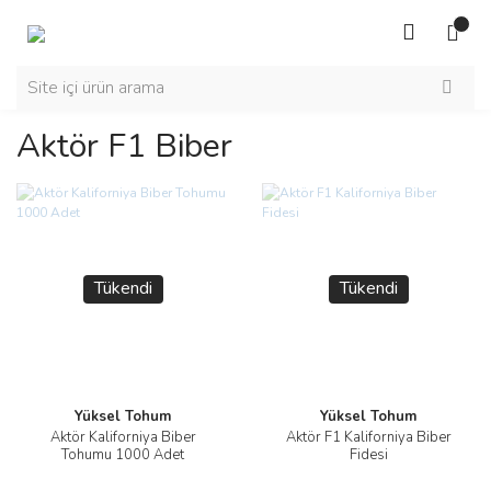
Aktör F1 Biber
Tükendi
Tükendi
Yüksel Tohum
Yüksel Tohum
Aktör Kaliforniya Biber
Aktör F1 Kaliforniya Biber
Tohumu 1000 Adet
Fidesi