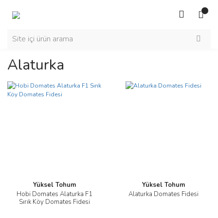
Alaturka
Yüksel Tohum
Yüksel Tohum
Hobi Domates Alaturka F1
Alaturka Domates Fidesi
Sırık Köy Domates Fidesi