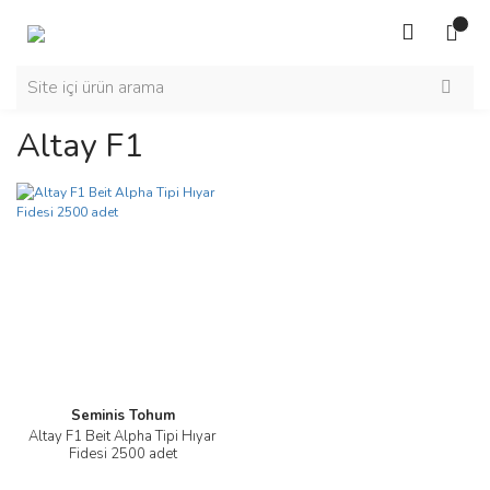
Altay F1
Seminis Tohum
Altay F1 Beit Alpha Tipi Hıyar
Fidesi 2500 adet