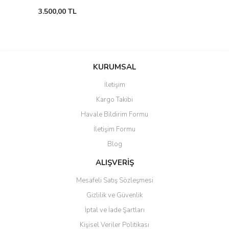
3.500,00 TL
KURUMSAL
İletişim
Kargo Takibi
Havale Bildirim Formu
İletişim Formu
Blog
ALIŞVERİŞ
Mesafeli Satış Sözleşmesi
Gizlilik ve Güvenlik
İptal ve İade Şartları
Kişisel Veriler Politikası