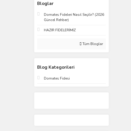
Bloglar
Domates Fideleri Nasıl Seçilir? (2026
Güncel Rehber)
HAZIR FİDELERİMİZ
Tüm Bloglar
Blog Kategorileri
Domates Fidesi