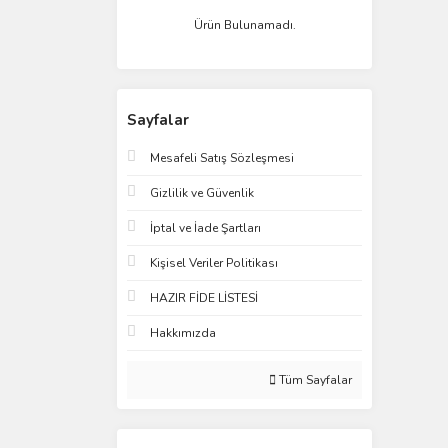
Ürün Bulunamadı.
Sayfalar
Mesafeli Satış Sözleşmesi
Gizlilik ve Güvenlik
İptal ve İade Şartları
Kişisel Veriler Politikası
HAZIR FİDE LİSTESİ
Hakkımızda
Tüm Sayfalar