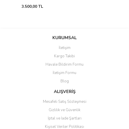
3.500,00 TL
KURUMSAL
İletişim
Kargo Takibi
Havale Bildirim Formu
İletişim Formu
Blog
ALIŞVERİŞ
Mesafeli Satış Sözleşmesi
Gizlilik ve Güvenlik
İptal ve İade Şartları
Kişisel Veriler Politikası