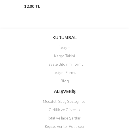
12,00 TL
KURUMSAL
İletişim
Kargo Takibi
Havale Bildirim Formu
İletişim Formu
Blog
ALIŞVERİŞ
Mesafeli Satış Sözleşmesi
Gizlilik ve Güvenlik
İptal ve İade Şartları
Kişisel Veriler Politikası