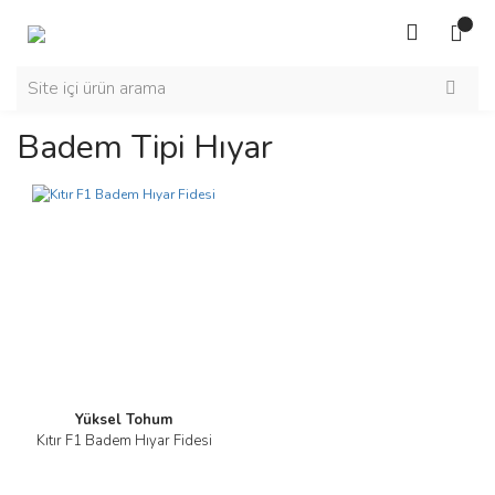
Badem Tipi Hıyar
Yüksel Tohum
Kıtır F1 Badem Hıyar Fidesi