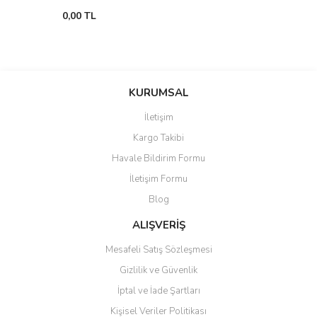
0,00 TL
KURUMSAL
İletişim
Kargo Takibi
Havale Bildirim Formu
İletişim Formu
Blog
ALIŞVERİŞ
Mesafeli Satış Sözleşmesi
Gizlilik ve Güvenlik
İptal ve İade Şartları
Kişisel Veriler Politikası