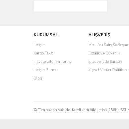
KURUMSAL
ALIŞVERİŞ
İletişim
Mesafeli Satış Sözleşme
Kargo Takibi
Gizlilik ve Güvenlik
Havale Bildirim Formu
İptal ve İade Şartları
İletişim Formu
Kişisel Veriler Politikası
Blog
© Tüm hakları saklıdır. Kredi kartı bilgileriniz 256bit SSL 