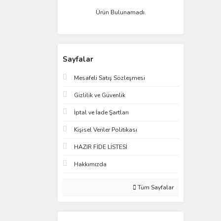
Ürün Bulunamadı.
Sayfalar
Mesafeli Satış Sözleşmesi
Gizlilik ve Güvenlik
İptal ve İade Şartları
Kişisel Veriler Politikası
HAZIR FİDE LİSTESİ
Hakkımızda
Tüm Sayfalar