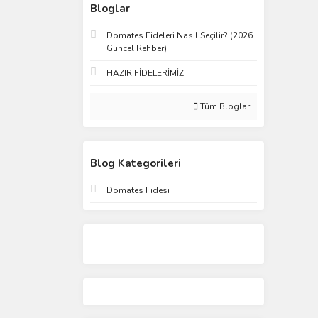
Bloglar
Domates Fideleri Nasıl Seçilir? (2026
Güncel Rehber)
HAZIR FİDELERİMİZ
Tüm Bloglar
Blog Kategorileri
Domates Fidesi