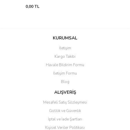
0,00 TL
KURUMSAL
İletişim
Kargo Takibi
Havale Bildirim Formu
İletişim Formu
Blog
ALIŞVERİŞ
Mesafeli Satış Sözleşmesi
Gizlilik ve Güvenlik
İptal ve İade Şartları
Kişisel Veriler Politikası