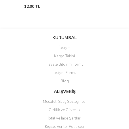
12,00 TL
KURUMSAL
İletişim
Kargo Takibi
Havale Bildirim Formu
İletişim Formu
Blog
ALIŞVERİŞ
Mesafeli Satış Sözleşmesi
Gizlilik ve Güvenlik
İptal ve İade Şartları
Kişisel Veriler Politikası