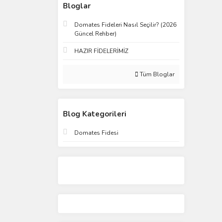
Bloglar
Domates Fideleri Nasıl Seçilir? (2026
Güncel Rehber)
HAZIR FİDELERİMİZ
Tüm Bloglar
Blog Kategorileri
Domates Fidesi