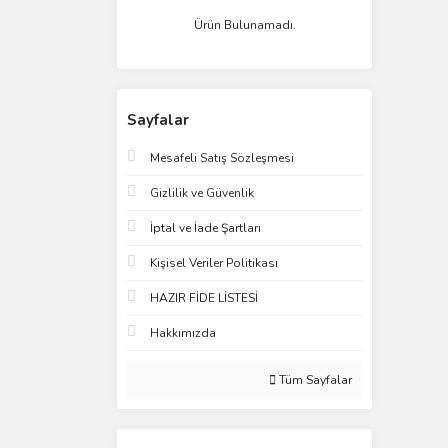
Ürün Bulunamadı.
Sayfalar
Mesafeli Satış Sözleşmesi
Gizlilik ve Güvenlik
İptal ve İade Şartları
Kişisel Veriler Politikası
HAZIR FİDE LİSTESİ
Hakkımızda
Tüm Sayfalar