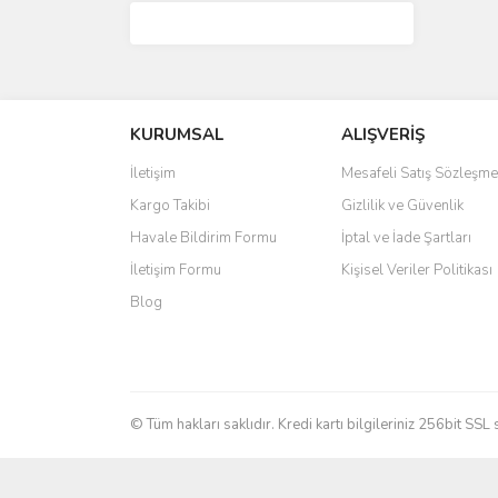
KURUMSAL
ALIŞVERİŞ
İletişim
Mesafeli Satış Sözleşme
Kargo Takibi
Gizlilik ve Güvenlik
Havale Bildirim Formu
İptal ve İade Şartları
İletişim Formu
Kişisel Veriler Politikası
Blog
© Tüm hakları saklıdır. Kredi kartı bilgileriniz 256bit SSL 