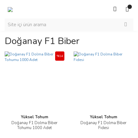
Doğanay F1 Biber
%14
Yüksel Tohum
Yüksel Tohum
Doğanay F1 Dolma Biber
Doğanay F1 Dolma Biber
Tohumu 1000 Adet
Fidesi