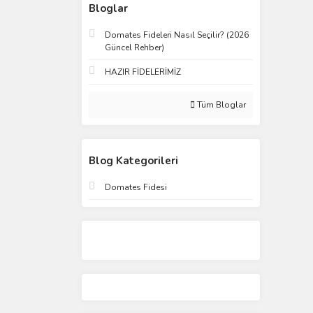
Bloglar
Domates Fideleri Nasıl Seçilir? (2026
Güncel Rehber)
HAZIR FİDELERİMİZ
Tüm Bloglar
Blog Kategorileri
Domates Fidesi