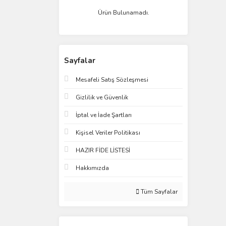
Ürün Bulunamadı.
Sayfalar
Mesafeli Satış Sözleşmesi
Gizlilik ve Güvenlik
İptal ve İade Şartları
Kişisel Veriler Politikası
HAZIR FİDE LİSTESİ
Hakkımızda
Tüm Sayfalar