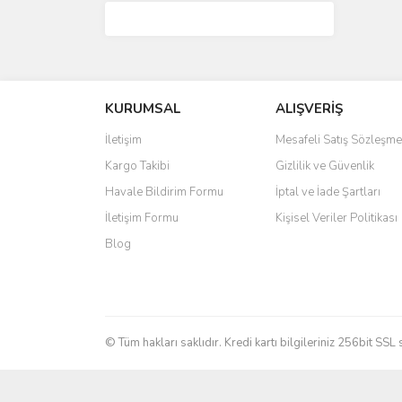
KURUMSAL
ALIŞVERİŞ
İletişim
Mesafeli Satış Sözleşme
Kargo Takibi
Gizlilik ve Güvenlik
Havale Bildirim Formu
İptal ve İade Şartları
İletişim Formu
Kişisel Veriler Politikası
Blog
© Tüm hakları saklıdır. Kredi kartı bilgileriniz 256bit SSL 