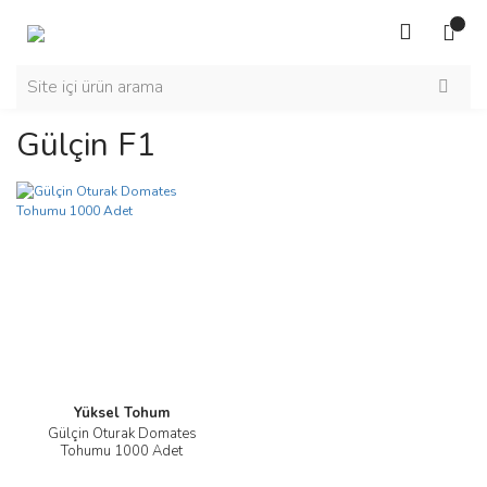
Gülçin F1
Yüksel Tohum
Gülçin Oturak Domates
Tohumu 1000 Adet