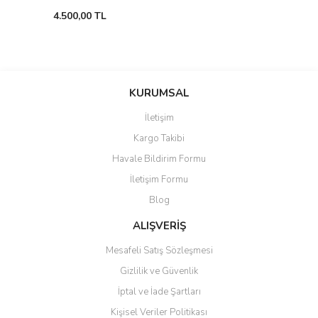
4.500,00 TL
KURUMSAL
İletişim
Kargo Takibi
Havale Bildirim Formu
İletişim Formu
Blog
ALIŞVERİŞ
Mesafeli Satış Sözleşmesi
Gizlilik ve Güvenlik
İptal ve İade Şartları
Kişisel Veriler Politikası