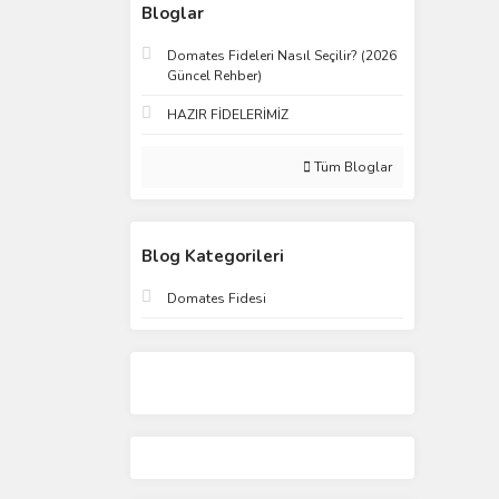
Bloglar
Domates Fideleri Nasıl Seçilir? (2026
Güncel Rehber)
HAZIR FİDELERİMİZ
Tüm Bloglar
Blog Kategorileri
Domates Fidesi