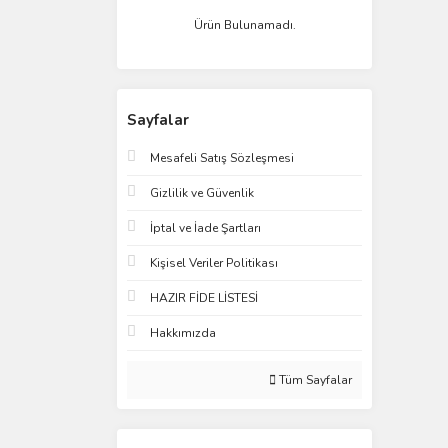
Ürün Bulunamadı.
Sayfalar
Mesafeli Satış Sözleşmesi
Gizlilik ve Güvenlik
İptal ve İade Şartları
Kişisel Veriler Politikası
HAZIR FİDE LİSTESİ
Hakkımızda
Tüm Sayfalar