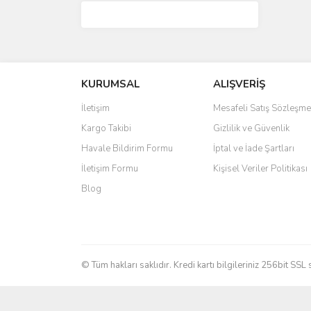
KURUMSAL
ALIŞVERİŞ
İletişim
Mesafeli Satış Sözleşme
Kargo Takibi
Gizlilik ve Güvenlik
Havale Bildirim Formu
İptal ve İade Şartları
İletişim Formu
Kişisel Veriler Politikası
Blog
© Tüm hakları saklıdır. Kredi kartı bilgileriniz 256bit SSL 