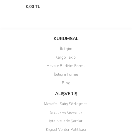
0,00 TL
KURUMSAL
İletişim
Kargo Takibi
Havale Bildirim Formu
İletişim Formu
Blog
ALIŞVERİŞ
Mesafeli Satış Sözleşmesi
Gizlilik ve Güvenlik
İptal ve İade Şartları
Kişisel Veriler Politikası