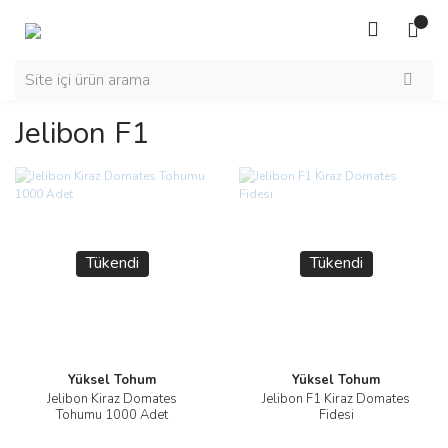
Jelibon F1
Tükendi
Tükendi
Yüksel Tohum
Yüksel Tohum
Jelibon Kiraz Domates
Jelibon F1 Kiraz Domates
Tohumu 1000 Adet
Fidesi