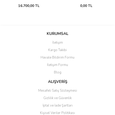
16.700,00 TL
0,00 TL
KURUMSAL
İletişim
Kargo Takibi
Havale Bildirim Formu
İletişim Formu
Blog
ALIŞVERİŞ
Mesafeli Satış Sözleşmesi
Gizlilik ve Güvenlik
İptal ve İade Şartları
Kişisel Veriler Politikası