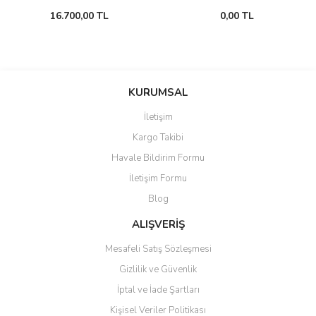
16.700,00 TL
0,00 TL
KURUMSAL
İletişim
Kargo Takibi
Havale Bildirim Formu
İletişim Formu
Blog
ALIŞVERİŞ
Mesafeli Satış Sözleşmesi
Gizlilik ve Güvenlik
İptal ve İade Şartları
Kişisel Veriler Politikası