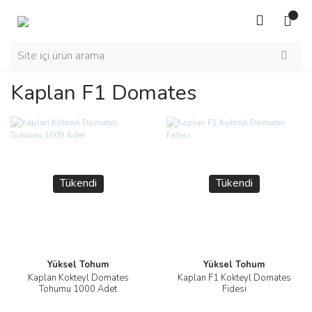
Kaplan F1 Domates
Tükendi
Tükendi
Yüksel Tohum
Yüksel Tohum
Kaplan Kokteyl Domates
Kaplan F1 Kokteyl Domates
Tohumu 1000 Adet
Fidesi