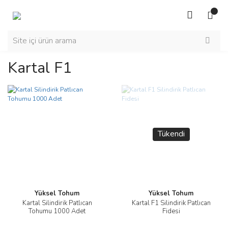
Kartal F1
Tükendi
Yüksel Tohum
Yüksel Tohum
Kartal Silindirik Patlıcan
Kartal F1 Silindirik Patlıcan
Tohumu 1000 Adet
Fidesi