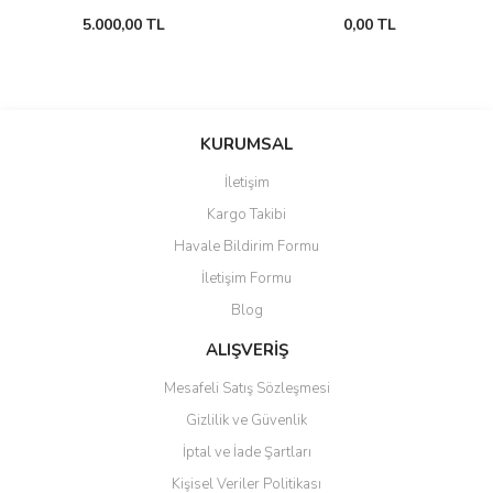
5.000,00 TL
0,00 TL
KURUMSAL
İletişim
Kargo Takibi
Havale Bildirim Formu
İletişim Formu
Blog
ALIŞVERİŞ
Mesafeli Satış Sözleşmesi
Gizlilik ve Güvenlik
İptal ve İade Şartları
Kişisel Veriler Politikası