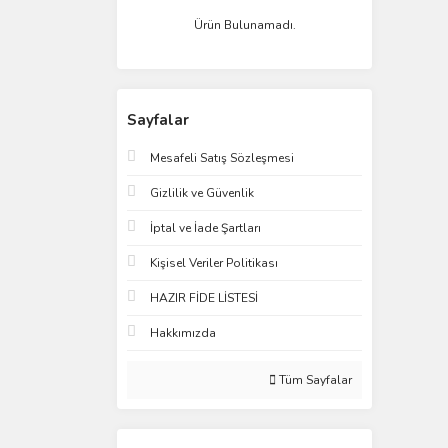
Ürün Bulunamadı.
Sayfalar
Mesafeli Satış Sözleşmesi
Gizlilik ve Güvenlik
İptal ve İade Şartları
Kişisel Veriler Politikası
HAZIR FİDE LİSTESİ
Hakkımızda
Tüm Sayfalar