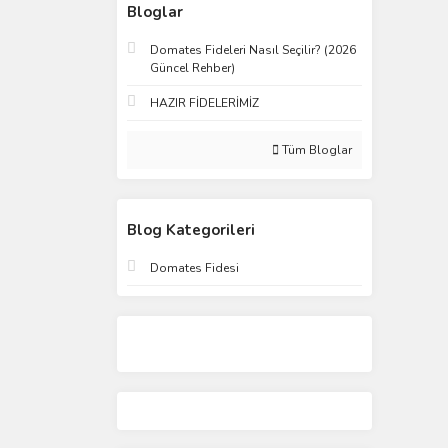
Bloglar
Domates Fideleri Nasıl Seçilir? (2026
Güncel Rehber)
HAZIR FİDELERİMİZ
Tüm Bloglar
Blog Kategorileri
Domates Fidesi