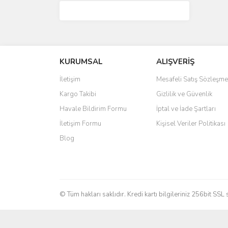
KURUMSAL
ALIŞVERİŞ
İletişim
Mesafeli Satış Sözleşme
Kargo Takibi
Gizlilik ve Güvenlik
Havale Bildirim Formu
İptal ve İade Şartları
İletişim Formu
Kişisel Veriler Politikası
Blog
© Tüm hakları saklıdır. Kredi kartı bilgileriniz 256bit SSL 