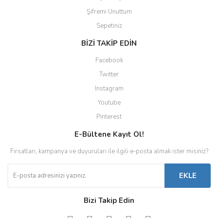
Şifremi Unuttum
Sepetiniz
BİZİ TAKİP EDİN
Facebook
Twitter
Instagram
Youtube
Pinterest
E-Bültene Kayıt Ol!
Fırsatları, kampanya ve duyuruları ile ilgili e-posta almak ister misiniz?
EKLE
Bizi Takip Edin