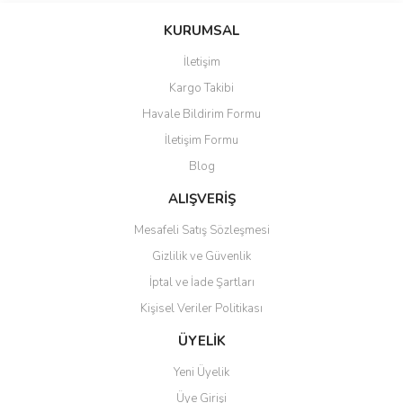
KURUMSAL
İletişim
Kargo Takibi
Havale Bildirim Formu
İletişim Formu
Blog
ALIŞVERİŞ
Mesafeli Satış Sözleşmesi
Gizlilik ve Güvenlik
İptal ve İade Şartları
Kişisel Veriler Politikası
ÜYELİK
Yeni Üyelik
Üye Girişi