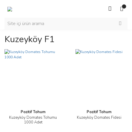
Kuzeyköy F1
Pozitif Tohum
Pozitif Tohum
Kuzeyköy Domates Tohumu
Kuzeyköy Domates Fidesi
1000 Adet