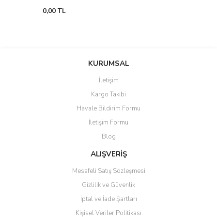
0,00 TL
KURUMSAL
İletişim
Kargo Takibi
Havale Bildirim Formu
İletişim Formu
Blog
ALIŞVERİŞ
Mesafeli Satış Sözleşmesi
Gizlilik ve Güvenlik
İptal ve İade Şartları
Kişisel Veriler Politikası