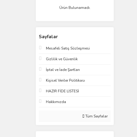
Ürün Bulunamadı.
Sayfalar
Mesafeli Satış Sözleşmesi
Gizlilik ve Güvenlik
İptal ve İade Şartları
Kişisel Veriler Politikası
HAZIR FİDE LİSTESİ
Hakkımızda
Tüm Sayfalar