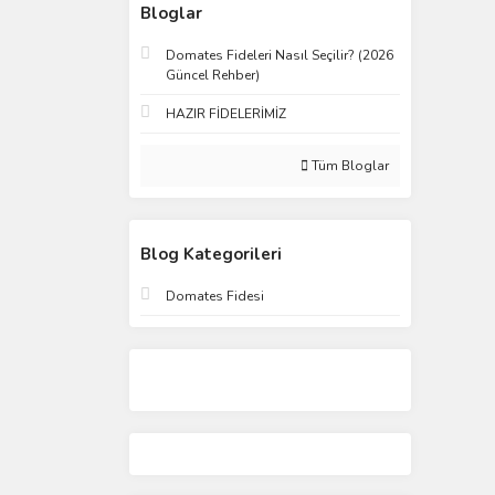
Bloglar
Domates Fideleri Nasıl Seçilir? (2026
Güncel Rehber)
HAZIR FİDELERİMİZ
Tüm Bloglar
Blog Kategorileri
Domates Fidesi