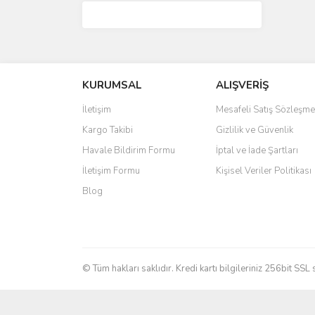
KURUMSAL
ALIŞVERİŞ
İletişim
Mesafeli Satış Sözleşme
Kargo Takibi
Gizlilik ve Güvenlik
Havale Bildirim Formu
İptal ve İade Şartları
İletişim Formu
Kişisel Veriler Politikası
Blog
© Tüm hakları saklıdır. Kredi kartı bilgileriniz 256bit SSL 