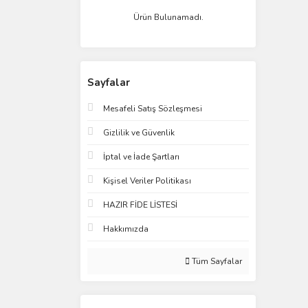
Ürün Bulunamadı.
Sayfalar
Mesafeli Satış Sözleşmesi
Gizlilik ve Güvenlik
İptal ve İade Şartları
Kişisel Veriler Politikası
HAZIR FİDE LİSTESİ
Hakkımızda
Tüm Sayfalar