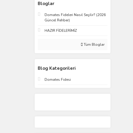
Bloglar
Domates Fideleri Nasıl Seçilir? (2026
Güncel Rehber)
HAZIR FİDELERİMİZ
Tüm Bloglar
Blog Kategorileri
Domates Fidesi