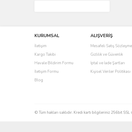
KURUMSAL
ALIŞVERİŞ
İletişim
Mesafeli Satış Sözleşme
Kargo Takibi
Gizlilik ve Güvenlik
Havale Bildirim Formu
İptal ve İade Şartları
İletişim Formu
Kişisel Veriler Politikası
Blog
© Tüm hakları saklıdır. Kredi kartı bilgileriniz 256bit SSL 