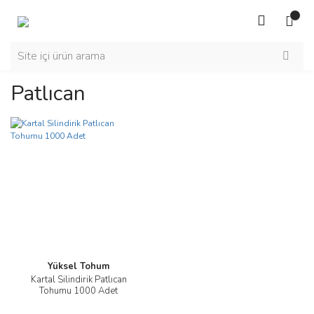
Patlıcan
Yüksel Tohum
Kartal Silindirik Patlıcan
Tohumu 1000 Adet