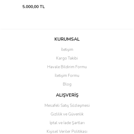
5.000,00 TL
KURUMSAL
İletişim
Kargo Takibi
Havale Bildirim Formu
İletişim Formu
Blog
ALIŞVERİŞ
Mesafeli Satış Sözleşmesi
Gizlilik ve Güvenlik
İptal ve İade Şartları
Kişisel Veriler Politikası