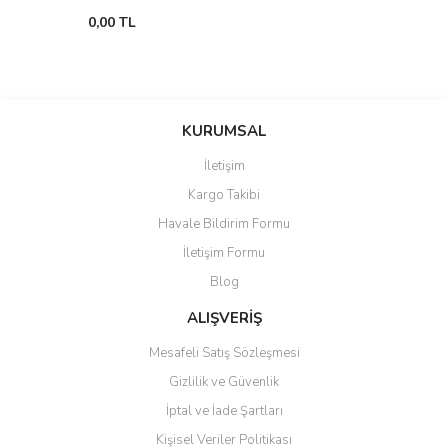
0,00 TL
KURUMSAL
İletişim
Kargo Takibi
Havale Bildirim Formu
İletişim Formu
Blog
ALIŞVERİŞ
Mesafeli Satış Sözleşmesi
Gizlilik ve Güvenlik
İptal ve İade Şartları
Kişisel Veriler Politikası