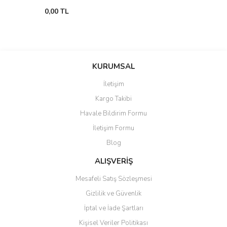
0,00 TL
KURUMSAL
İletişim
Kargo Takibi
Havale Bildirim Formu
İletişim Formu
Blog
ALIŞVERİŞ
Mesafeli Satış Sözleşmesi
Gizlilik ve Güvenlik
İptal ve İade Şartları
Kişisel Veriler Politikası