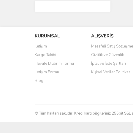
KURUMSAL
ALIŞVERİŞ
İletişim
Mesafeli Satış Sözleşme
Kargo Takibi
Gizlilik ve Güvenlik
Havale Bildirim Formu
İptal ve İade Şartları
İletişim Formu
Kişisel Veriler Politikası
Blog
© Tüm hakları saklıdır. Kredi kartı bilgileriniz 256bit SSL 