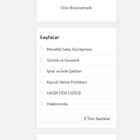
Ürün Bulunamadı.
Sayfalar
Mesafeli Satış Sözleşmesi
Gizlilik ve Güvenlik
İptal ve İade Şartları
Kişisel Veriler Politikası
HAZIR FİDE LİSTESİ
Hakkımızda
Tüm Sayfalar