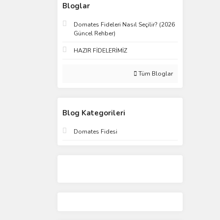
Bloglar
Domates Fideleri Nasıl Seçilir? (2026
Güncel Rehber)
HAZIR FİDELERİMİZ
Tüm Bloglar
Blog Kategorileri
Domates Fidesi