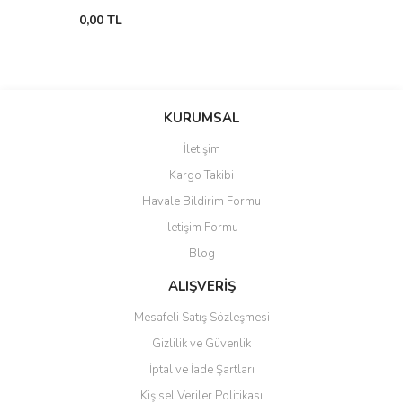
0,00 TL
KURUMSAL
İletişim
Kargo Takibi
Havale Bildirim Formu
İletişim Formu
Blog
ALIŞVERİŞ
Mesafeli Satış Sözleşmesi
Gizlilik ve Güvenlik
İptal ve İade Şartları
Kişisel Veriler Politikası