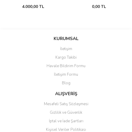
4.000,00 TL
0,00 TL
KURUMSAL
İletişim
Kargo Takibi
Havale Bildirim Formu
İletişim Formu
Blog
ALIŞVERİŞ
Mesafeli Satış Sözleşmesi
Gizlilik ve Güvenlik
İptal ve İade Şartları
Kişisel Veriler Politikası