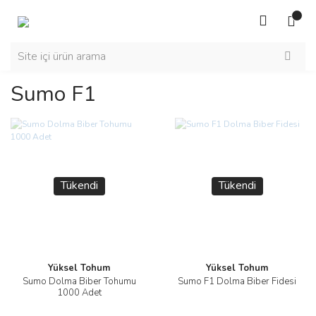
Sumo F1
Tükendi
Tükendi
Yüksel Tohum
Yüksel Tohum
Sumo Dolma Biber Tohumu
Sumo F1 Dolma Biber Fidesi
1000 Adet