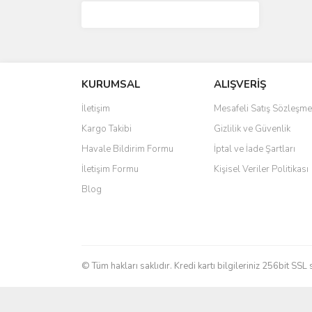
KURUMSAL
ALIŞVERİŞ
İletişim
Mesafeli Satış Sözleşme
Kargo Takibi
Gizlilik ve Güvenlik
Havale Bildirim Formu
İptal ve İade Şartları
İletişim Formu
Kişisel Veriler Politikası
Blog
© Tüm hakları saklıdır. Kredi kartı bilgileriniz 256bit SSL 