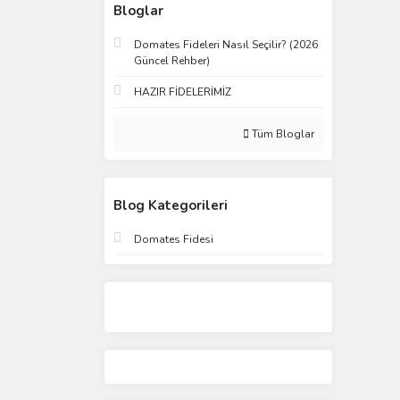
Bloglar
Domates Fideleri Nasıl Seçilir? (2026
Güncel Rehber)
HAZIR FİDELERİMİZ
Tüm Bloglar
Blog Kategorileri
Domates Fidesi