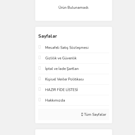
Ürün Bulunamadı.
Sayfalar
Mesafeli Satış Sözleşmesi
Gizlilik ve Güvenlik
İptal ve İade Şartları
Kişisel Veriler Politikası
HAZIR FİDE LİSTESİ
Hakkımızda
Tüm Sayfalar