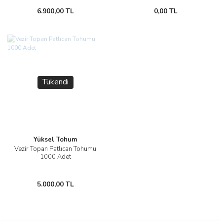
6.900,00 TL
0,00 TL
Tükendi
Yüksel Tohum
Vezir Topan Patlıcan Tohumu
1000 Adet
5.000,00 TL