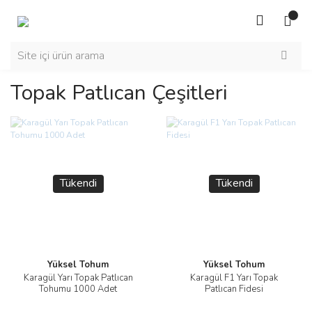
Topak Patlıcan Çeşitleri
Tükendi
Tükendi
Yüksel Tohum
Yüksel Tohum
Karagül Yarı Topak Patlıcan
Karagül F1 Yarı Topak
Tohumu 1000 Adet
Patlıcan Fidesi