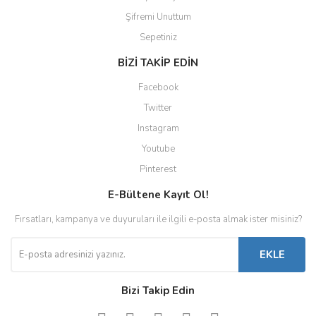
Şifremi Unuttum
Sepetiniz
BİZİ TAKİP EDİN
Facebook
Twitter
Instagram
Youtube
Pinterest
E-Bültene Kayıt Ol!
Fırsatları, kampanya ve duyuruları ile ilgili e-posta almak ister misiniz?
EKLE
Bizi Takip Edin