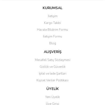
KURUMSAL
İletişim
Kargo Takibi
Havale Bildirim Formu
İletişim Formu
Blog
ALIŞVERİŞ
Mesafeli Satış Sözleşmesi
Gizlilik ve Güvenlik
İptal ve İade Şartları
Kişisel Veriler Politikası
ÜYELİK
Yeni Üyelik
Üye Girişi