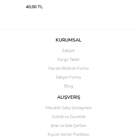
40,00 TL
KURUMSAL
İletişim
Kargo Takibi
Havale Bildirim Formu
İletişim Formu
Blog
ALIŞVERİŞ
Mesafeli Satış Sözleşmesi
Gizlilik ve Güvenlik
İptal ve İade Şartları
Kişisel Veriler Politikası