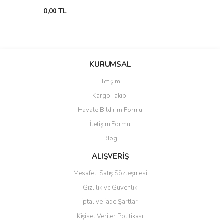
0,00 TL
KURUMSAL
İletişim
Kargo Takibi
Havale Bildirim Formu
İletişim Formu
Blog
ALIŞVERİŞ
Mesafeli Satış Sözleşmesi
Gizlilik ve Güvenlik
İptal ve İade Şartları
Kişisel Veriler Politikası