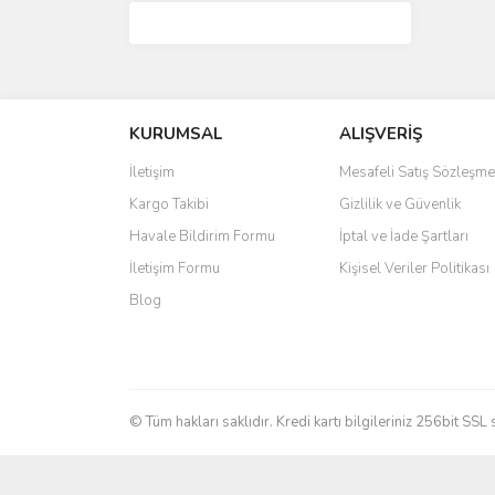
KURUMSAL
ALIŞVERİŞ
İletişim
Mesafeli Satış Sözleşme
Kargo Takibi
Gizlilik ve Güvenlik
Havale Bildirim Formu
İptal ve İade Şartları
İletişim Formu
Kişisel Veriler Politikası
Blog
© Tüm hakları saklıdır. Kredi kartı bilgileriniz 256bit SSL 