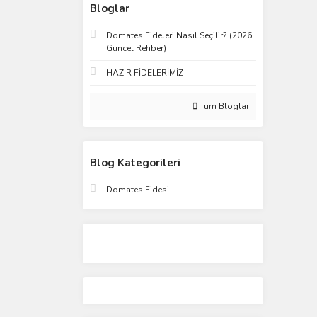
Bloglar
Domates Fideleri Nasıl Seçilir? (2026
Güncel Rehber)
HAZIR FİDELERİMİZ
Tüm Bloglar
Blog Kategorileri
Domates Fidesi