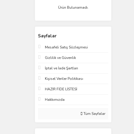
Ürün Bulunamadı.
Sayfalar
Mesafeli Satış Sözleşmesi
Gizlilik ve Güvenlik
İptal ve İade Şartları
Kişisel Veriler Politikası
HAZIR FİDE LİSTESİ
Hakkımızda
Tüm Sayfalar