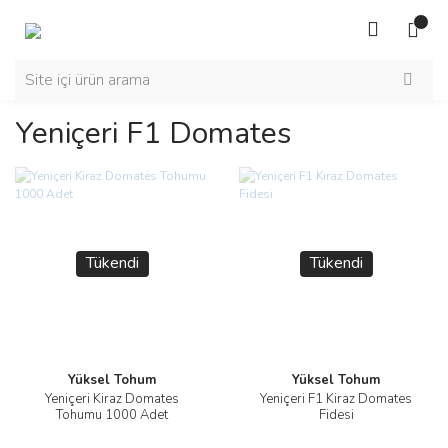
Yeniçeri F1 Domates
Tükendi
Tükendi
Yüksel Tohum
Yüksel Tohum
Yeniçeri Kiraz Domates
Yeniçeri F1 Kiraz Domates
Tohumu 1000 Adet
Fidesi