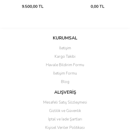
9.500,00 TL
0,00 TL
KURUMSAL
İletişim
Kargo Takibi
Havale Bildirim Formu
İletişim Formu
Blog
ALIŞVERİŞ
Mesafeli Satış Sözleşmesi
Gizlilik ve Güvenlik
İptal ve İade Şartları
Kişisel Veriler Politikası