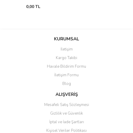
0,00 TL
KURUMSAL
İletişim
Kargo Takibi
Havale Bildirim Formu
İletişim Formu
Blog
ALIŞVERİŞ
Mesafeli Satış Sözleşmesi
Gizlilik ve Güvenlik
İptal ve İade Şartları
Kişisel Veriler Politikası