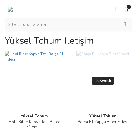
Yüksel Tohum Iletişim
Tükendi
Yüksel Tohum
Yüksel Tohum
Hobi Biber Kapya Tatlı Barça
Barça F1 Kapya Biber Fidesi
F1 Fidesi