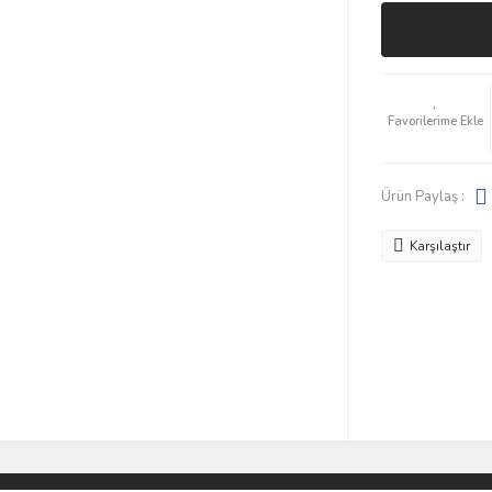
Ürün Paylaş :
Karşılaştır