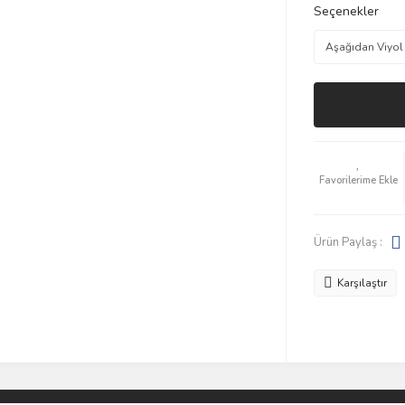
Seçenekler
Ürün Paylaş :
Karşılaştır