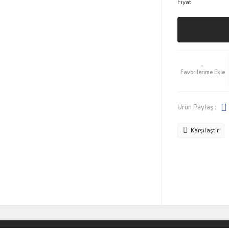
Fiyat
Ürün Paylaş :
Karşılaştır