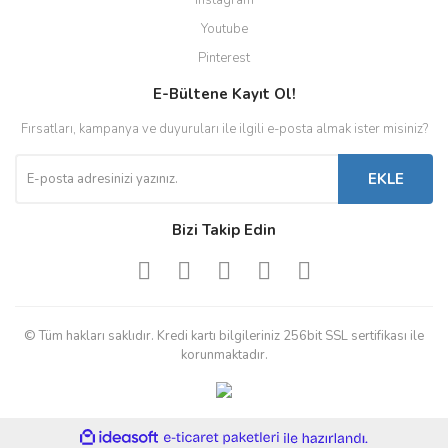
Instagram
Youtube
Pinterest
E-Bültene Kayıt Ol!
Fırsatları, kampanya ve duyuruları ile ilgili e-posta almak ister misiniz?
EKLE
Bizi Takip Edin
© Tüm hakları saklıdır. Kredi kartı bilgileriniz 256bit SSL sertifikası ile
korunmaktadır.
ile
ideasoft
e-