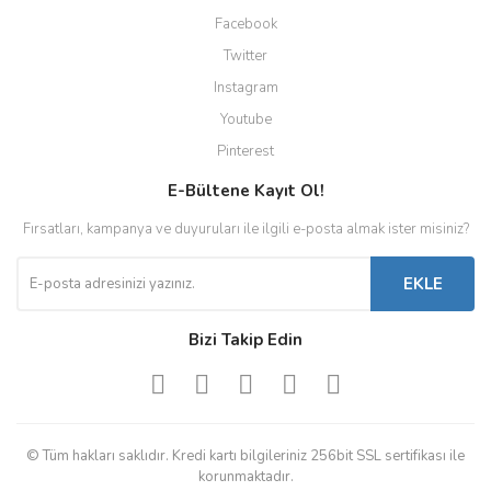
Facebook
Twitter
Instagram
Youtube
Pinterest
E-Bültene Kayıt Ol!
Fırsatları, kampanya ve duyuruları ile ilgili e-posta almak ister misiniz?
EKLE
Bizi Takip Edin
© Tüm hakları saklıdır. Kredi kartı bilgileriniz 256bit SSL sertifikası ile
korunmaktadır.