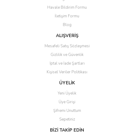
Havale Bildirim Formu
İletişim Formu
Blog
ALIŞVERİŞ
Mesafeli Satış Sözleşmesi
Gizlilik ve Güvenlik
İptal ve İade Şartları
Kişisel Veriler Politikası
ÜYELİK
Yeni Üyelik
Üye Girişi
Şifremi Unuttum
Sepetiniz
BİZİ TAKİP EDİN