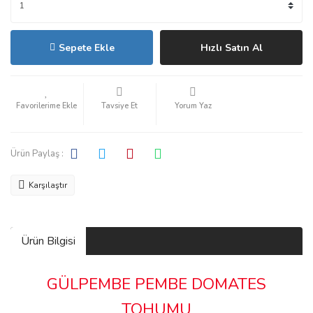
Sepete Ekle
Hızlı Satın Al
Tavsiye Et
Yorum Yaz
Ürün Paylaş :
Karşılaştır
Ürün Bilgisi
GÜLPEMBE PEMBE DOMATES
TOHUMU