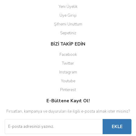
Yeni Üyelik
Üye Girişi
Şifremi Unuttum
Sepetiniz
BİZİ TAKİP EDİN
Facebook
Twitter
Instagram
Youtube
Pinterest
E-Bültene Kayıt Ol!
Fırsatları, kampanya ve duyuruları ile ilgili e-posta almak ister misiniz?
EKLE